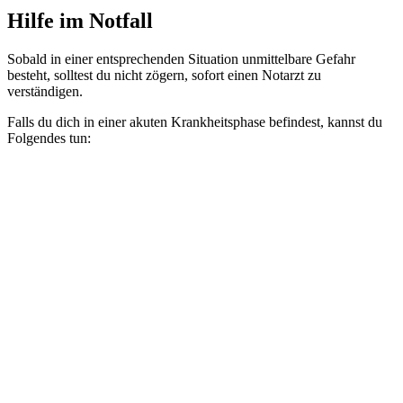
Hilfe im Notfall
Sobald in einer entsprechenden Situation unmittelbare Gefahr
besteht, solltest du nicht zögern, sofort einen Notarzt zu
verständigen.
Falls du dich in einer akuten Krankheitsphase befindest, kannst du
Folgendes tun: