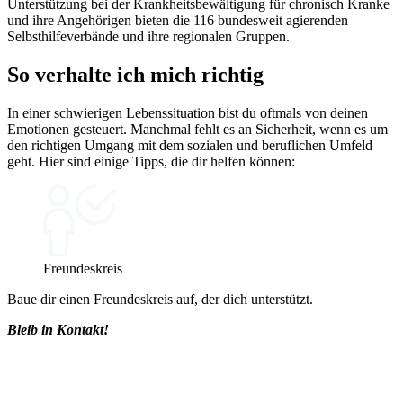
Unterstützung bei der Krankheitsbewältigung für chronisch Kranke
und ihre Angehörigen bieten die 116 bundesweit agierenden
Selbsthilfeverbände und ihre regionalen Gruppen.
So verhalte ich mich richtig
In einer schwierigen Lebenssituation bist du oftmals von deinen
Emotionen gesteuert. Manchmal fehlt es an Sicherheit, wenn es um
den richtigen Umgang mit dem sozialen und beruflichen Umfeld
geht. Hier sind einige Tipps, die dir helfen können:
Freundeskreis
Baue dir einen Freundeskreis auf, der dich unterstützt.
Bleib in Kontakt!