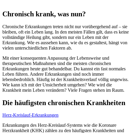
Chronisch krank, was nun?
Chronische Erkrankungen treten nicht nur vorübergehend auf – sie
bleiben, oft ein Leben lang. In den meisten Fällen gilt, dass es keine
vollständige Heilung gibt, sondern nur ein Leben mit der
Erkrankung. Wie es aussehen kann, wie du es gestaltest, hängt von
vielen unterschiedlichen Faktoren ab.
Mit einer konsequenten Anpassung der Lebensweise und
therapeutischen Maßnahmen sind die meisten chronischen
Erkrankungen heute gut behandelbar. Du kannst ein fast normales
Leben führen. Andere Erkrankungen sind noch immer
lebensbedrohlich. Häufig ist der Krankheitsverlauf völlig ungewiss.
Wie kann ich mit der Unsicherheit umgehen? Wie wird die
Krankheit mein Leben verändern? Viele Fragen stehen im Raum.
Die häufigsten chronischen Krankheiten
Herz-Kreislauf-Erkrankungen
Erkrankungen des Herz-Kreislauf-Systems wie die Koronare
Herzkrankheit (KHK) zählen zu den häufigsten Krankheiten und