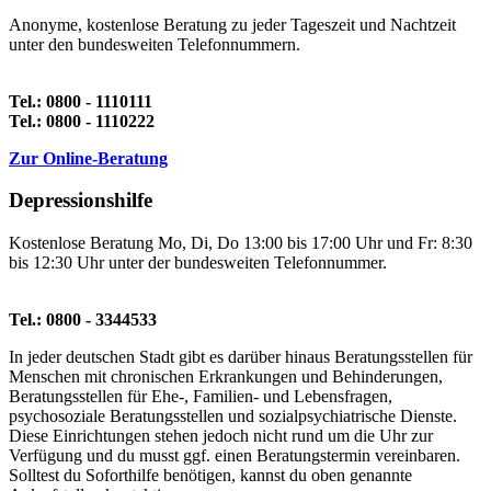
Anonyme, kostenlose Beratung zu jeder Tageszeit und Nachtzeit
unter den bundesweiten Telefonnummern.
Tel.: 0800 - 1110111
Tel.: 0800 - 1110222
Zur Online-Beratung
Depressionshilfe
Kostenlose Beratung Mo, Di, Do 13:00 bis 17:00 Uhr und Fr: 8:30
bis 12:30 Uhr unter der bundesweiten Telefonnummer.
Tel.: 0800 - 3344533
In jeder deutschen Stadt gibt es darüber hinaus Beratungsstellen für
Menschen mit chronischen Erkrankungen und Behinderungen,
Beratungsstellen für Ehe-, Familien- und Lebensfragen,
psychosoziale Beratungsstellen und sozialpsychiatrische Dienste.
Diese Einrichtungen stehen jedoch nicht rund um die Uhr zur
Verfügung und du musst ggf. einen Beratungstermin vereinbaren.
Solltest du Soforthilfe benötigen, kannst du oben genannte