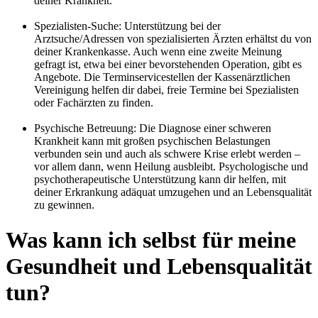
deiner Krankheit.
Spezialisten-Suche: Unterstützung bei der
Arztsuche/Adressen von spezialisierten Ärzten erhältst du von
deiner Krankenkasse. Auch wenn eine zweite Meinung
gefragt ist, etwa bei einer bevorstehenden Operation, gibt es
Angebote. Die Terminservicestellen der Kassenärztlichen
Vereinigung helfen dir dabei, freie Termine bei Spezialisten
oder Fachärzten zu finden.
Psychische Betreuung: Die Diagnose einer schweren
Krankheit kann mit großen psychischen Belastungen
verbunden sein und auch als schwere Krise erlebt werden –
vor allem dann, wenn Heilung ausbleibt. Psychologische und
psychotherapeutische Unterstützung kann dir helfen, mit
deiner Erkrankung adäquat umzugehen und an Lebensqualität
zu gewinnen.
Was kann ich selbst für meine
Gesundheit und Lebensqualität
tun?