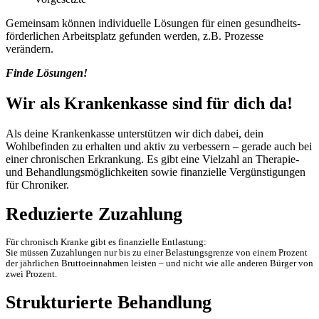
Gemeinsam können individuelle Lösungen für einen gesundheits­
förderlichen Arbeitsplatz gefunden werden, z.B. Prozesse
verändern.
Finde Lösungen!
Wir als Krankenkasse sind für dich da!
Als deine Krankenkasse unterstützen wir dich dabei, dein
Wohlbefinden zu erhalten und aktiv zu verbessern – gerade auch bei
einer chronischen Erkrankung. Es gibt eine Vielzahl an Therapie-
und Behandlungsmöglichkeiten sowie finanzielle Vergünstigungen
für Chroniker.
Reduzierte Zuzahlung
Für chronisch Kranke gibt es finanzielle Entlastung:
Sie müssen Zuzahlungen nur bis zu einer Belastungsgrenze von einem Prozent
der jährlichen Bruttoeinnahmen leisten – und nicht wie alle anderen Bürger von
zwei Prozent.
Strukturierte Behandlung