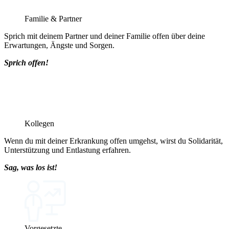
Familie & Partner
Sprich mit deinem Partner und deiner Familie offen über deine
Erwartungen, Ängste und Sorgen.
Sprich offen!
Kollegen
Wenn du mit deiner Erkrankung offen umgehst, wirst du Solidarität,
Unterstützung und Entlastung erfahren.
Sag, was los ist!
Vorgesetzte