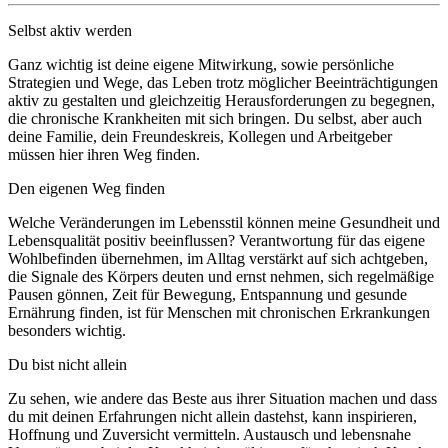
Selbst aktiv werden
Ganz wichtig ist deine eigene Mitwirkung, sowie persönliche
Strategien und Wege, das Leben trotz möglicher Beeinträchtigungen
aktiv zu gestalten und gleichzeitig Herausforderungen zu begegnen,
die chronische Krankheiten mit sich bringen. Du selbst, aber auch
deine Familie, dein Freundeskreis, Kollegen und Arbeitgeber
müssen hier ihren Weg finden.
Den eigenen Weg finden
Welche Veränderungen im Lebensstil können meine Gesundheit und
Lebensqualität positiv beeinflussen? Verantwortung für das eigene
Wohlbefinden übernehmen, im Alltag verstärkt auf sich achtgeben,
die Signale des Körpers deuten und ernst nehmen, sich regelmäßige
Pausen gönnen, Zeit für Bewegung, Entspannung und gesunde
Ernährung finden, ist für Menschen mit chronischen Erkrankungen
besonders wichtig.
Du bist nicht allein
Zu sehen, wie andere das Beste aus ihrer Situation machen und dass
du mit deinen Erfahrungen nicht allein dastehst, kann inspirieren,
Hoffnung und Zuversicht vermitteln. Austausch und lebensnahe