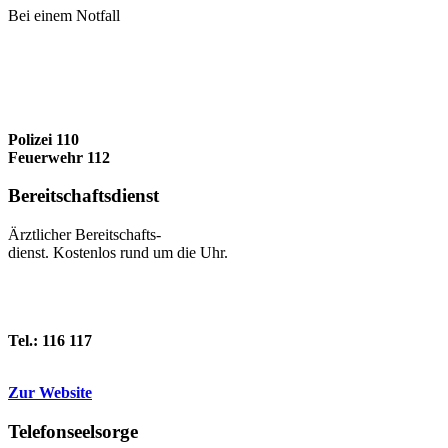
Bei einem Notfall
Polizei 110
Feuerwehr 112
Bereitschafts­dienst
Ärztlicher Bereitschafts-
dienst. Kostenlos rund um die Uhr.
Tel.: 116 117
Zur Website
Telefonseel­sorge