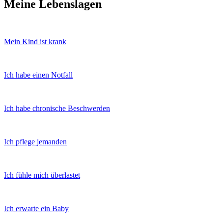
Meine Lebenslagen
Mein Kind ist krank
Ich habe einen Notfall
Ich habe chronische Beschwerden
Ich pflege jemanden
Ich fühle mich überlastet
Ich erwarte ein Baby