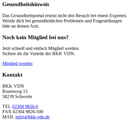
Gesundheitshinweis
Das Gesundheitsportal ersetzt nicht den Besuch bei einem Experten.
Wende dich bei gesundheitlichen Problemen und Fragestellungen
bitte an deinen Arzt.
Noch kein Mitglied bei uns?
Jetzt schnell und einfach Mitglied werden.
Sichere dir die Vorteile der BKK VDN.
Mitglied werden
Kontakt
BKK VDN
Rosenweg 15
58239 Schwerte
TEL
02304 9826-0
FAX 02304 9826-500
MAIL
info(at)bkk-vdn.de