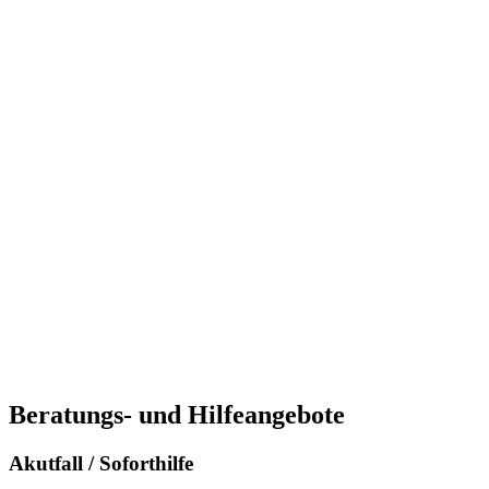
Beratungs- und Hilfeangebote
Akutfall / Soforthilfe